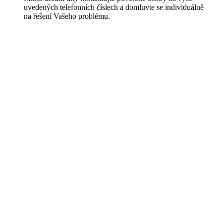
uvedených telefonních číslech a domluvte se individuálně
na řešení Vašeho problému.