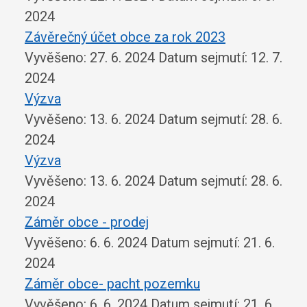
2024
Závěrečný účet obce za rok 2023
Vyvěšeno: 27. 6. 2024
Datum sejmutí: 12. 7.
2024
Výzva
Vyvěšeno: 13. 6. 2024
Datum sejmutí: 28. 6.
2024
Výzva
Vyvěšeno: 13. 6. 2024
Datum sejmutí: 28. 6.
2024
Záměr obce - prodej
Vyvěšeno: 6. 6. 2024
Datum sejmutí: 21. 6.
2024
Záměr obce- pacht pozemku
Vyvěšeno: 6. 6. 2024
Datum sejmutí: 21. 6.