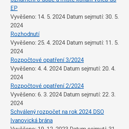
EP
Vyvěšeno: 14. 5. 2024
Datum sejmutí: 30. 5.
2024
Rozhodnutí
Vyvěšeno: 25. 4. 2024
Datum sejmutí: 11. 5.
2024
Rozpočtové opatření 3/2024
Vyvěšeno: 4. 4. 2024
Datum sejmutí: 20. 4.
2024
Rozpočtové opatření 2/2024
Vyvěšeno: 6. 3. 2024
Datum sejmutí: 22. 3.
2024
Schválený rozpočet na rok 2024 DSO
Ivanovická brána
Vyvěšeno: 19. 12. 2023
Datum sejmutí: 31.