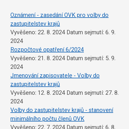
Oznámení - zasedání OVK pro volby do
zastupitelstev krajů
Vyvěšeno: 22. 8. 2024
Datum sejmutí: 6. 9.
2024
Rozpočtové opatření 6/2024
Vyvěšeno: 21. 8. 2024
Datum sejmutí: 5. 9.
2024
Jmenování zapisovatele - Volby do
zastupitelstev krajů
Vyvěšeno: 12. 8. 2024
Datum sejmutí: 27. 8.
2024
Volby do zastupitelstev krajů - stanovení
minimálního počtu členů OVK
Vyvěšeno: 22. 7. 2024
Datum sejmutí: 6. 8.