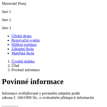
Moravské Prusy
Jaro 1
Jaro 2
Jaro 3
Úřední deska
Rezervační systém
Hlášení rozhlasu
Základní škola
Mateřská škola
Úvodní stránka
Úřad
Povinné informace
Povinné informace
Informace zveřejňované o povinném subjektu podle
zákona č. 106/1999 Sb., o svobodném přístupu k informacím