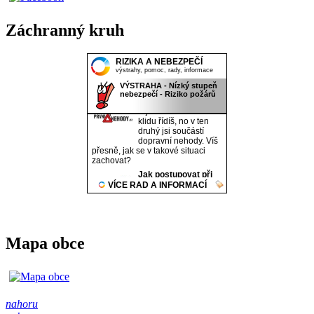
Záchranný kruh
Mapa obce
nahoru