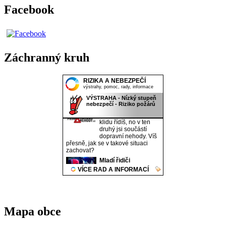
Facebook
Záchranný kruh
Mapa obce