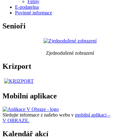
Firmy
E-podatelna
Povinné informace
Senioři
Zjednodušené zobrazení
Krizport
Mobilní aplikace
Sledujte informace z našeho webu v
mobilní aplikaci –
V OBRAZE.
Kalendář akcí