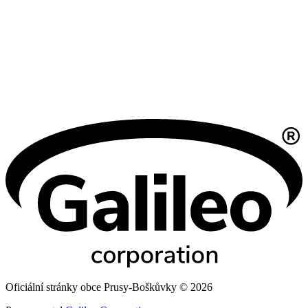
Oficiální stránky obce Prusy-Boškůvky © 2026