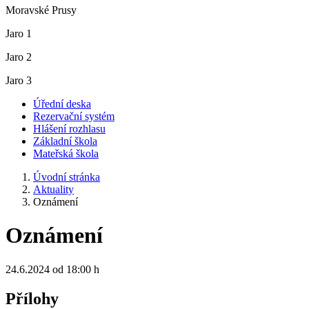
Moravské Prusy
Jaro 1
Jaro 2
Jaro 3
Úřední deska
Rezervační systém
Hlášení rozhlasu
Základní škola
Mateřská škola
Úvodní stránka
Aktuality
Oznámení
Oznámení
24.6.2024 od 18:00 h
Přílohy