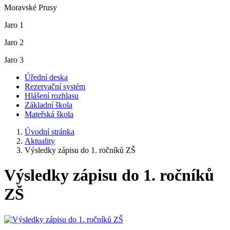
Moravské Prusy
Jaro 1
Jaro 2
Jaro 3
Úřední deska
Rezervační systém
Hlášení rozhlasu
Základní škola
Mateřská škola
Úvodní stránka
Aktuality
Výsledky zápisu do 1. ročníků ZŠ
Výsledky zápisu do 1. ročníků
ZŠ