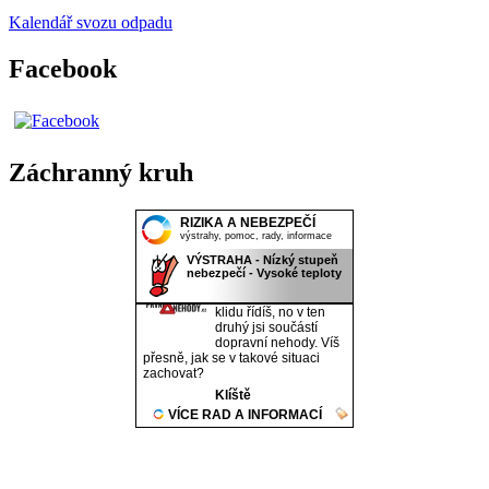
Kalendář svozu odpadu
Facebook
Záchranný kruh